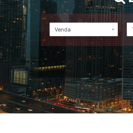
Venda