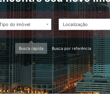
Tipo do imóvel
Localização
Busca rápida
Busca por referência