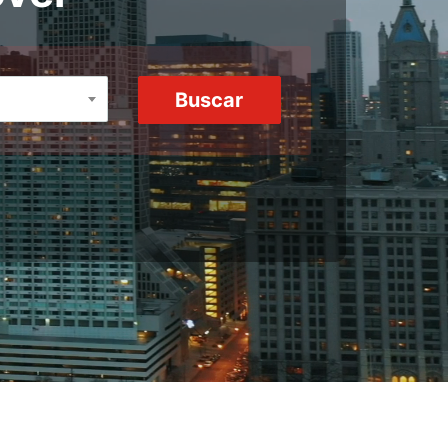
Buscar