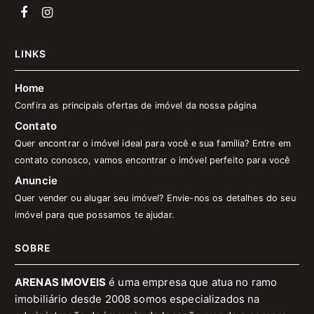
LINKS
Home
Confira as principais ofertas de imóvel da nossa página
Contato
Quer encontrar o imóvel ideal para você e sua família? Entre em
contato conosco, vamos encontrar o imóvel perfeito para você
Anuncie
Quer vender ou alugar seu imóvel? Envie-nos os detalhes do seu
imóvel para que possamos te ajudar.
SOBRE
ARENAS IMOVEIS
é uma empresa que atua no ramo
imobiliário desde 2008 somos especializados na