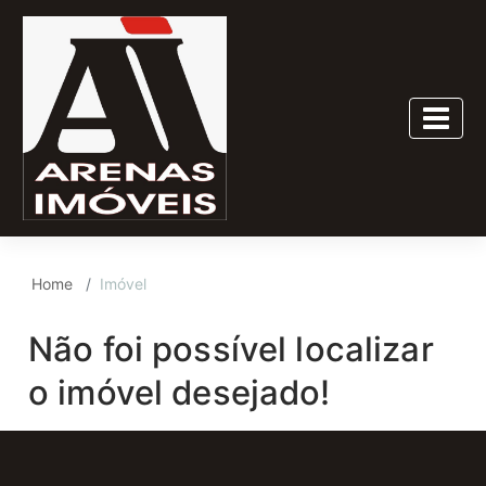
Home
Imóvel
Não foi possível localizar
o imóvel desejado!