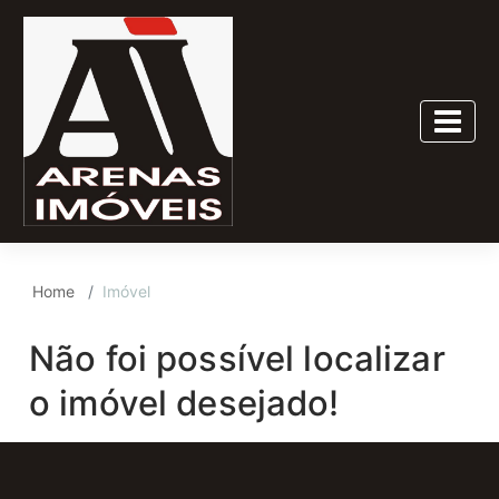
Home
Imóvel
Não foi possível localizar
o imóvel desejado!