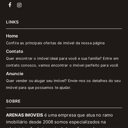
LINKS
Home
Confira as principais ofertas de imóvel da nossa página
Contato
Quer encontrar o imóvel ideal para você e sua família? Entre em
contato conosco, vamos encontrar o imóvel perfeito para você
Anuncie
Quer vender ou alugar seu imóvel? Envie-nos os detalhes do seu
imóvel para que possamos te ajudar.
SOBRE
ARENAS IMOVEIS
é uma empresa que atua no ramo
imobiliário desde 2008 somos especializados na